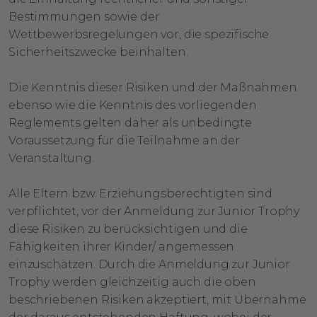
Bestimmungen sowie der
Wettbewerbsregelungen vor, die spezifische
Sicherheitszwecke beinhalten.
Die Kenntnis dieser Risiken und der Maßnahmen
ebenso wie die Kenntnis des vorliegenden
Reglements gelten daher als unbedingte
Voraussetzung für die Teilnahme an der
Veranstaltung.
Alle Eltern bzw. Erziehungsberechtigten sind
verpflichtet, vor der Anmeldung zur Junior Trophy
diese Risiken zu berücksichtigen und die
Fähigkeiten ihrer Kinder/ angemessen
einzuschätzen. Durch die Anmeldung zur Junior
Trophy werden gleichzeitig auch die oben
beschriebenen Risiken akzeptiert, mit Übernahme