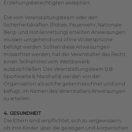
Erziehungsberechtigten akzeptiert.
Die vom Veranstaltungsteam oder den
Sicherheitskräften (Polizei, Feuerwehr, Nationale
Berg- und Höhlenrettung) erteilten Anweisungen
müssen umgehend und ohne Widersprüche
befolgt werden. Sollten diese Anweisungen
missachtet werden, hat der Veranstalter das Recht,
einen Teilnehmer vom Wettbewerb
auszuschließen. Das Veranstaltungsteam (z.B.
Sportwarte & Marshalls) werden von der
Organisation als solche gekennzeichnet und sind
befugt, im Namen des Veranstalters Anweisungen
zu erteilen.
4. GESUNDHEIT
Die Eltern sind verpflichtet, sich zu vergewissern,
ob ihre Kinder über die geistigen und körperlichen