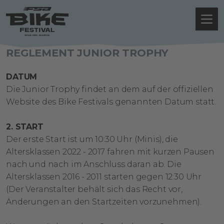
REGLEMENT JUNIOR TROPHY
DATUM
Die Junior Trophy findet an dem auf der offiziellen
Website des Bike Festivals genannten Datum statt.
2. START
Der erste Start ist um 10:30 Uhr (Minis), die
Altersklassen 2022 - 2017 fahren mit kurzen Pausen
nach und nach im Anschluss daran ab. Die
Altersklassen 2016 - 2011 starten gegen 12:30 Uhr
(Der Veranstalter behält sich das Recht vor,
Änderungen an den Startzeiten vorzunehmen).