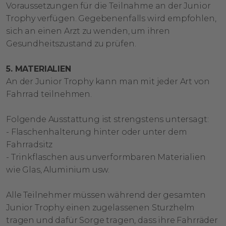
Voraussetzungen für die Teilnahme an der Junior
Trophy verfügen. Gegebenenfalls wird empfohlen,
sich an einen Arzt zu wenden, um ihren
Gesundheitszustand zu prüfen.
5. MATERIALIEN
An der Junior Trophy kann man mit jeder Art von
Fahrrad teilnehmen.
Folgende Ausstattung ist strengstens untersagt:
- Flaschenhalterung hinter oder unter dem
Fahrradsitz
- Trinkflaschen aus unverformbaren Materialien
wie Glas, Aluminium usw.
Alle Teilnehmer müssen während der gesamten
Junior Trophy einen zugelassenen Sturzhelm
tragen und dafür Sorge tragen, dass ihre Fahrräder