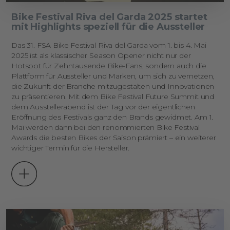
Bike Festival Riva del Garda 2025 startet
mit Highlights speziell für die Aussteller
Das 31. FSA Bike Festival Riva del Garda vom 1. bis 4.
Mai
2025 ist als klassischer Season Opener nicht nur der
Hotspot für Zehntausende Bike-Fans, sondern auch die
Plattform für Aussteller und Marken, um sich zu vernetzen,
die Zukunft der Branche mitzugestalten und Innovationen
zu präsentieren. Mit dem Bike Festival Future Summit und
dem Ausstellerabend ist der Tag vor der eigentlichen
Eröffnung des Festivals ganz den Brands gewidmet. Am 1.
Mai werden dann bei den renommierten Bike Festival
Awards die besten Bikes der Saison prämiert – ein weiterer
wichtiger Termin für die Hersteller.