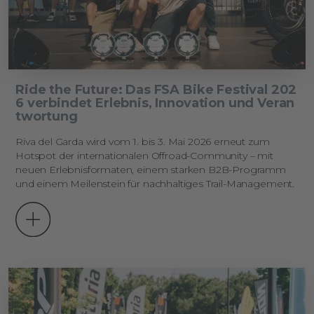
Ride the Future: Das FSA Bike Festival 202
6 verbindet Erlebnis, Innovation und Veran
twortung
Riva del Garda wird vom 1. bis 3. Mai 2026 erneut zum
Hotspot der internationalen Offroad-Community – mit
neuen Erlebnisformaten, einem starken B2B-Programm
und einem Meilenstein für nachhaltiges Trail-Management.