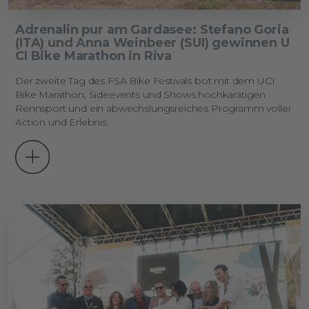
Adrenalin pur am Gardasee: Stefano Goria
(ITA) und Anna Weinbeer (SUI) gewinnen U
CI Bike Marathon in Riva
Der zweite Tag des FSA Bike Festivals bot mit dem UCI
Bike Marathon, Sideevents und Shows hochkarätigen
Rennsport und ein abwechslungsreiches Programm voller
Action und Erlebnis.