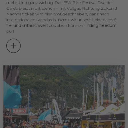
mehr. Und ganz wichtig: Das FSA Bike Festival Riva del
Garda bleibt nicht stehen – mit Vollgas Richtung Zukunft!
Nachhaltigkeit wird hier großgeschrieben, ganz nach
internationalen Standards. Damit wir unsere Leidenschaft
frei und unbeschwert
ausleben können –
riding freedom
pur!