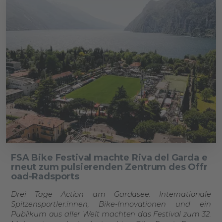
FSA Bike Festival machte Riva del Garda e
rneut zum pulsierenden Zentrum des Offr
oad-Radsports
Drei Tage Action am Gardasee: Internationale
Spitzensportler:innen, Bike-Innovationen und ein
Publikum aus aller Welt machten das Festival zum 32.