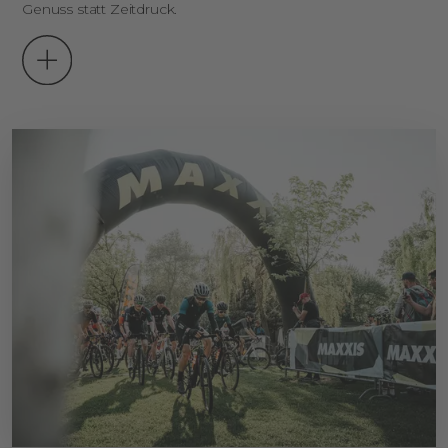
Genuss statt Zeitdruck.