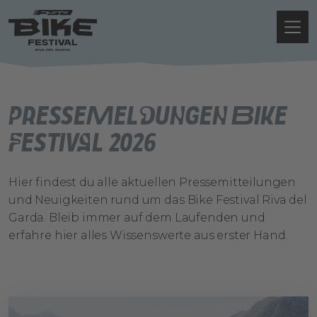
Pressemeldungen Bike
Festival 2026
Hier findest du alle aktuellen Pressemitteilungen
und Neuigkeiten rund um das Bike Festival Riva del
Garda. Bleib immer auf dem Laufenden und
erfahre hier alles Wissenswerte aus erster Hand.