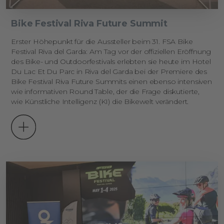
Bike Festival Riva Future Summit
Erster Höhepunkt für die Aussteller beim 31. FSA Bike
Festival Riva del Garda: Am Tag vor der offiziellen Eröffnung
des Bike- und Outdoorfestivals erlebten sie heute im Hotel
Du Lac Et Du Parc in Riva del Garda bei der Premiere des
Bike Festival Riva Future Summits einen ebenso intensiven
wie informativen Round Table, der die Frage diskutierte,
wie Künstliche Intelligenz (KI) die Bikewelt verändert.