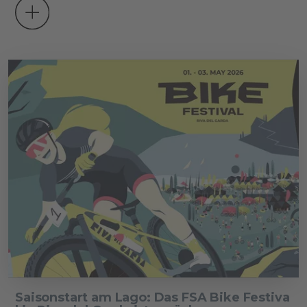
Saisonstart am Lago: Das FSA Bike Festiva