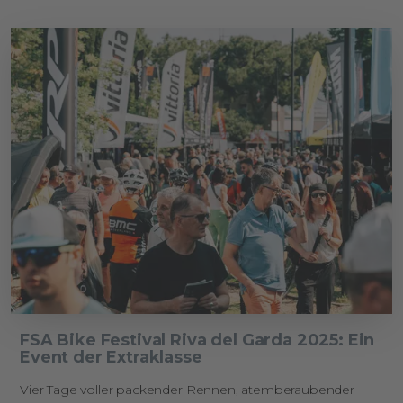
FSA Bike Festival Riva del Garda 2025: Ein
Event der Extraklasse
Vier Tage voller packender Rennen, atemberaubender