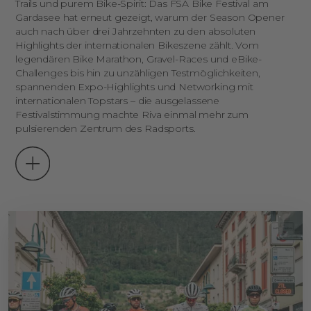
Trails und purem Bike-Spirit: Das FSA Bike Festival am
Gardasee hat erneut gezeigt, warum der Season Opener
auch nach über drei Jahrzehnten zu den absoluten
Highlights der internationalen Bikeszene zählt. Vom
legendären Bike Marathon, Gravel-Races und eBike-
Challenges bis hin zu unzähligen Testmöglichkeiten,
spannenden Expo-Highlights und Networking mit
internationalen Topstars – die ausgelassene
Festivalstimmung machte Riva einmal mehr zum
pulsierenden Zentrum des Radsports.