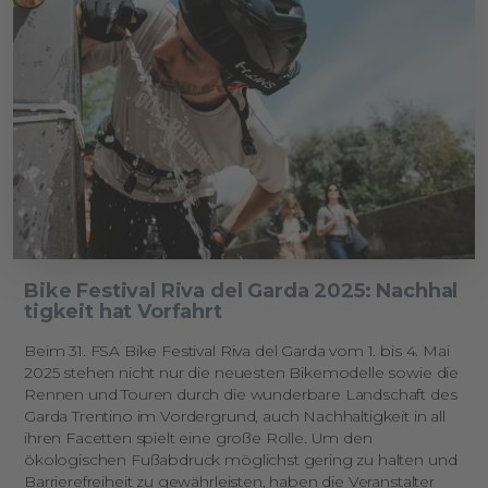
Bike Festival Riva del Garda 2025: Nachhal
tigkeit hat Vorfahrt
Beim 31. FSA Bike Festival Riva del Garda vom 1. bis 4. Mai
2025 stehen nicht nur die neuesten Bikemodelle sowie die
Rennen und Touren durch die wunderbare Landschaft des
Garda Trentino im Vordergrund, auch Nachhaltigkeit in all
ihren Facetten spielt eine große Rolle. Um den
ökologischen Fußabdruck möglichst gering zu halten und
Barrierefreiheit zu gewährleisten, haben die Veranstalter