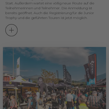
Start. Außerdem wartet eine völlig neue Route auf die
Teilnehmerinnen und Teilnehmer. Die Anmeldung ist
bereits geöffnet. Auch die Registrierung für die Junior
Trophy und die geführten Touren ist jetzt möglich.