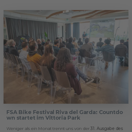
FSA Bike Festival Riva del Garda: Countdo
wn startet im Vittoria Park
Weniger als ein Monat trennt uns von der
31. Ausgabe des