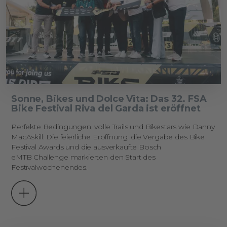
Sonne, Bikes und Dolce Vita: Das 32. FSA
Bike Festival Riva del Garda ist eröffnet
Perfekte Bedingungen, volle Trails und Bikestars wie Danny
MacAskill: Die feierliche Eröffnung, die Vergabe des Bike
Festival Awards und die ausverkaufte Bosch
eMTB Challenge markierten den Start des
Festivalwochenendes.