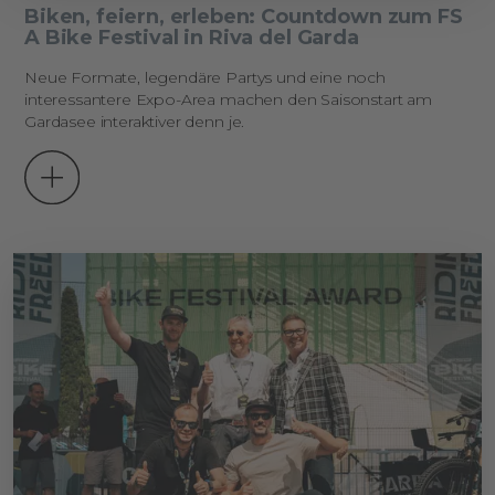
Biken, feiern, erleben: Countdown zum FS
A Bike Festival in Riva del Garda
Neue Formate, legendäre Partys und eine noch
interessantere Expo-Area machen den Saisonstart am
Gardasee interaktiver denn je.