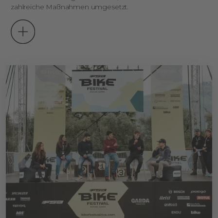
zahlreiche Maßnahmen umgesetzt.