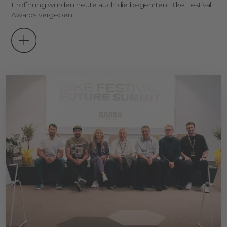
Eröffnung wurden heute auch die begehrten Bike Festival
Awards vergeben.