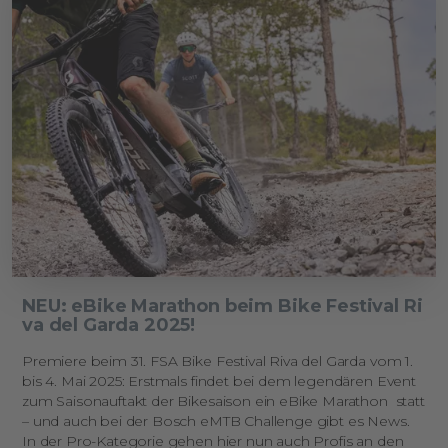
NEU: eBike Marathon beim Bike Festival Ri
va del Garda 2025!
Premiere beim 31. FSA Bike Festival Riva del Garda vom 1.
bis 4. Mai 2025: Erstmals findet bei dem legendären Event
zum Saisonauftakt der Bikesaison ein eBike Marathon statt
– und auch bei der Bosch eMTB Challenge gibt es News.
In der Pro-Kategorie gehen hier nun auch Profis an den