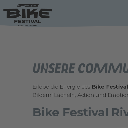
Unsere Commun
Erlebe die Energie des
Bike Festival
Bildern! Lächeln, Action und Emotio
Bike Festival Ri