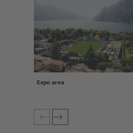
Expo area