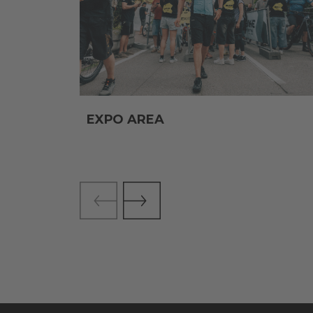
EXPO AREA