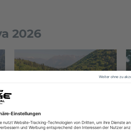
va 2026