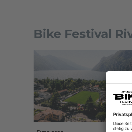
Bike Festival Ri