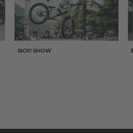
SICK! SHOW