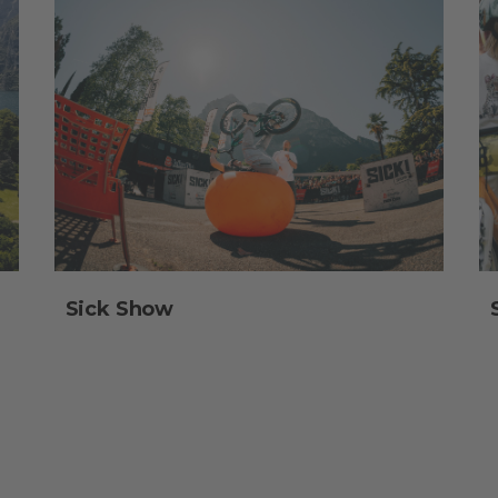
Sick Show