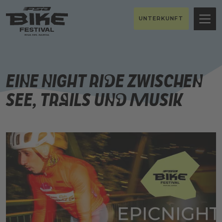
UNTERKUNFT
Eine Night Ride zwischen
See, Trails und Musik