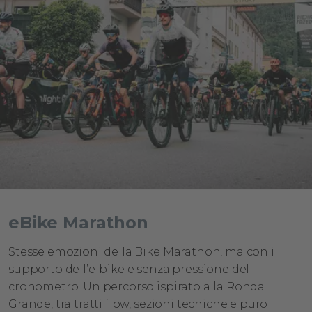
eBike Marathon
Stesse emozioni della Bike Marathon, ma con il
supporto dell’e-bike e senza pressione del
cronometro. Un percorso ispirato alla Ronda
Grande, tra tratti flow, sezioni tecniche e puro