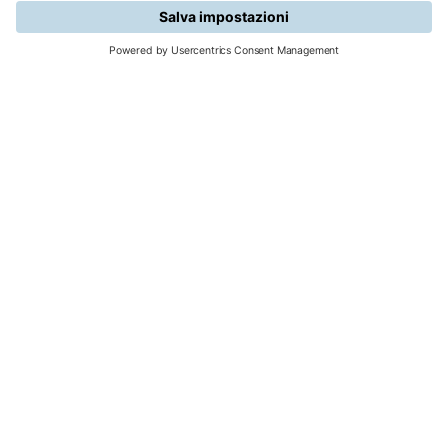
RISULTATI