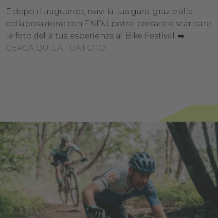
E dopo il traguardo, rivivi la tua gara: grazie alla
collaborazione con ENDU potrai cercare e scaricare
le foto della tua esperienza al Bike Festival. ➡️
CERCA QUI LA TUA FOTO