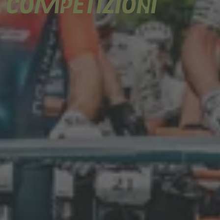
COMPETIZIONI