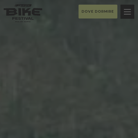
DOVE DORMIRE