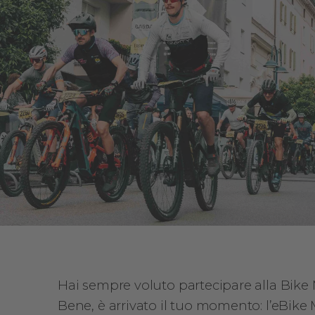
Hai sempre voluto partecipare alla Bike M
Bene, è arrivato il tuo momento: l’eBike