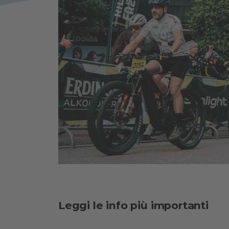
Leggi le info più importanti