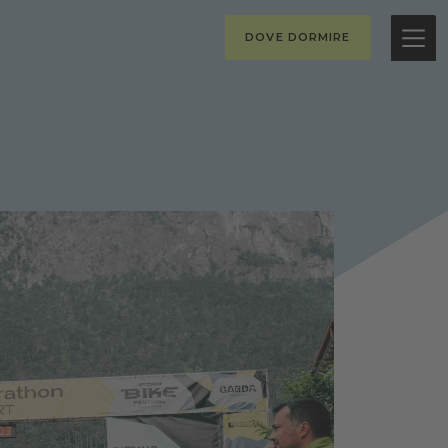
DOVE DORMIRE