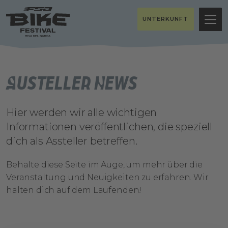
UNTERKUNFT
Austeller News
Hier werden wir alle wichtigen
Informationen veröffentlichen, die speziell
dich als Assteller betreffen.
Behalte diese Seite im Auge, um mehr über die
Veranstaltung und Neuigkeiten zu erfahren. Wir
halten dich auf dem Laufenden!