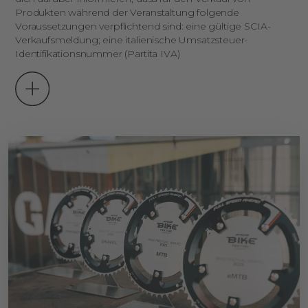
Produkten während der Veranstaltung folgende
Voraussetzungen verpflichtend sind: eine gültige SCIA-
Verkaufsmeldung; eine italienische Umsatzsteuer-
Identifikationsnummer (Partita IVA)