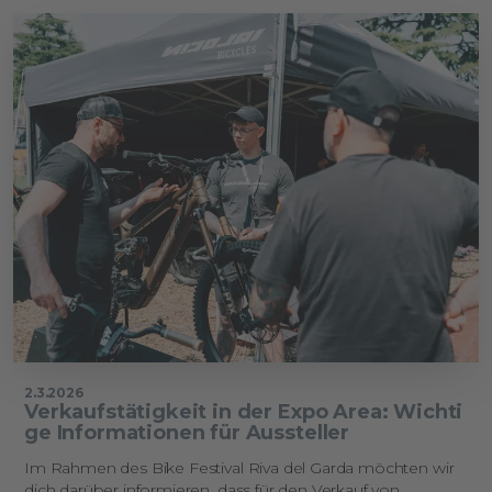
2.3.2026
Verkaufstätigkeit in der Expo Area: Wichti
ge Informationen für Aussteller
Im Rahmen des Bike Festival Riva del Garda möchten wir
dich darüber informieren, dass für den Verkauf von