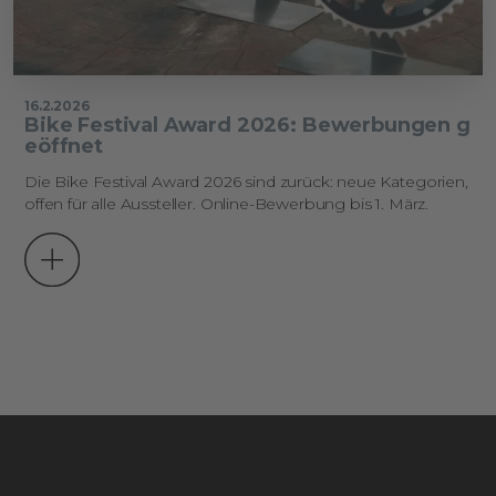
16.2.2026
Bike Festival Award 2026: Bewerbungen g
eöffnet
Die Bike Festival Award 2026 sind zurück: neue Kategorien,
offen für alle Aussteller. Online-Bewerbung bis 1. März.