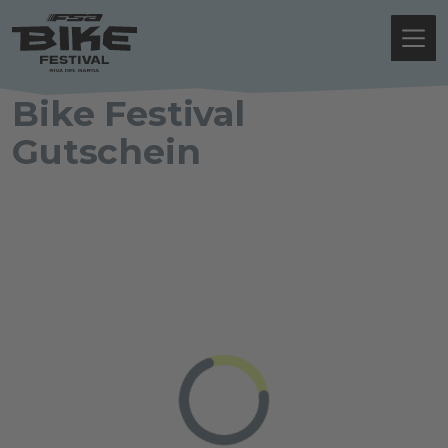
Bike Festival
Gutschein