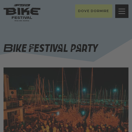
DOVE DORMIRE
Bike Festival Party